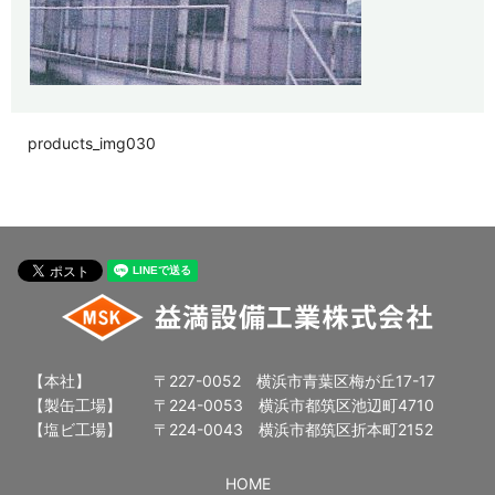
products_img030
【本社】
〒227-0052 横浜市青葉区梅が丘17-17
【製缶工場】
〒224-0053 横浜市都筑区池辺町4710
【塩ビ工場】
〒224-0043 横浜市都筑区折本町2152
HOME