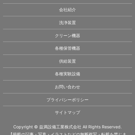
会社紹介
洗浄装置
クリーン機器
各種保管機器
供給装置
各種実験設備
お問い合わせ
プライバシーポリシー
サイトマップ
Copyright © 益満設備工業株式会社 All Rights Reserved.
【掲載の記事・写真・イラストなどの無断複写・転載を禁じま