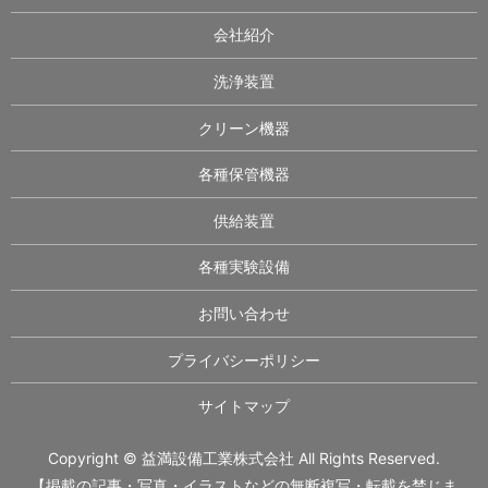
会社紹介
洗浄装置
クリーン機器
各種保管機器
供給装置
各種実験設備
お問い合わせ
プライバシーポリシー
サイトマップ
Copyright © 益満設備工業株式会社 All Rights Reserved.
【掲載の記事・写真・イラストなどの無断複写・転載を禁じま