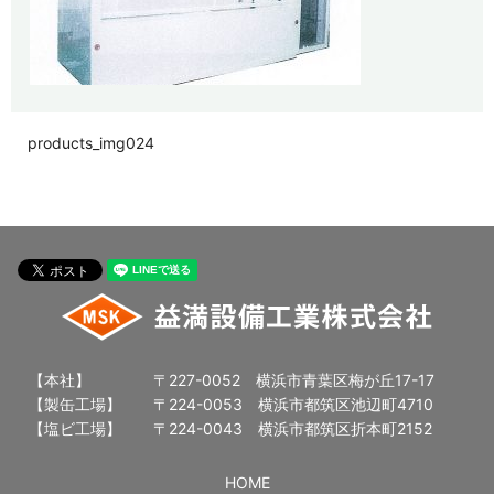
products_img024
【本社】
〒227-0052 横浜市青葉区梅が丘17-17
【製缶工場】
〒224-0053 横浜市都筑区池辺町4710
【塩ビ工場】
〒224-0043 横浜市都筑区折本町2152
HOME