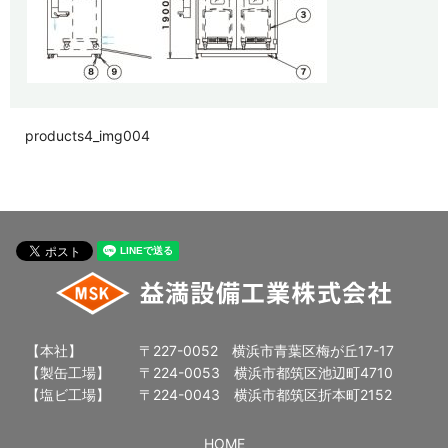
products4_img004
【本社】
〒227-0052 横浜市青葉区梅が丘17-17
【製缶工場】
〒224-0053 横浜市都筑区池辺町4710
【塩ビ工場】
〒224-0043 横浜市都筑区折本町2152
HOME