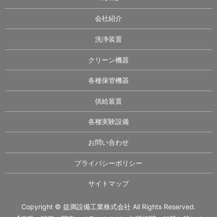
会社紹介
洗浄装置
クリーン機器
各種保管機器
供給装置
各種実験設備
お問い合わせ
プライバシーポリシー
サイトマップ
Copyright © 益満設備工業株式会社 All Rights Reserved.