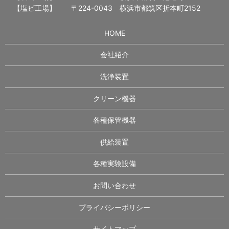
【塩ビ工場】
〒224-0043 横浜市都筑区折本町2152
HOME
会社紹介
洗浄装置
クリーン機器
各種保管機器
供給装置
各種実験設備
お問い合わせ
プライバシーポリシー
サイトマップ