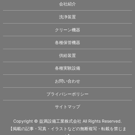
会社紹介
洗浄装置
クリーン機器
各種保管機器
供給装置
各種実験設備
お問い合わせ
プライバシーポリシー
サイトマップ
Copyright © 益満設備工業株式会社 All Rights Reserved.
【掲載の記事・写真・イラストなどの無断複写・転載を禁じま