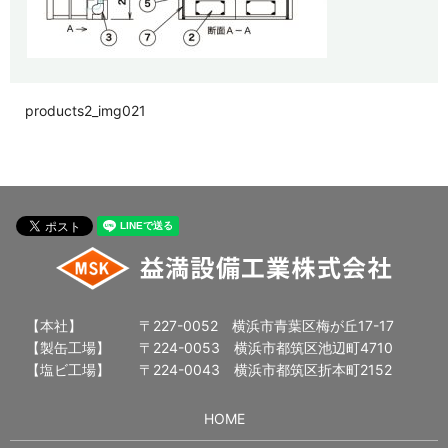
products2_img021
【本社】
〒227-0052 横浜市青葉区梅が丘17-17
【製缶工場】
〒224-0053 横浜市都筑区池辺町4710
【塩ビ工場】
〒224-0043 横浜市都筑区折本町2152
HOME