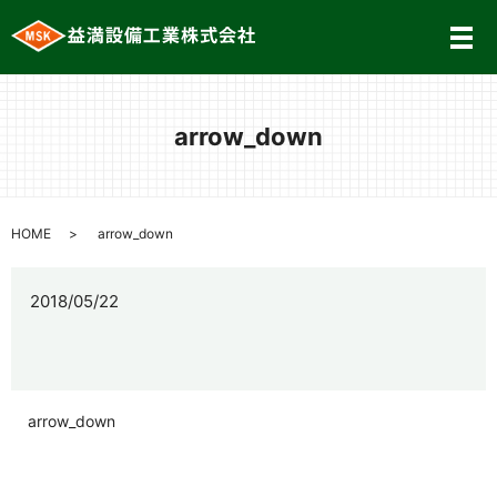
メ
arrow_down
HOME
arrow_down
2018/05/22
arrow_down