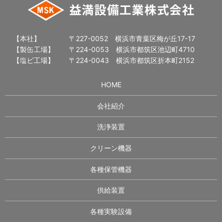
【本社】
〒227-0052 横浜市青葉区梅が丘17-17
【製缶工場】
〒224-0053 横浜市都筑区池辺町4710
【塩ビ工場】
〒224-0043 横浜市都筑区折本町2152
HOME
会社紹介
洗浄装置
クリーン機器
各種保管機器
供給装置
各種実験設備