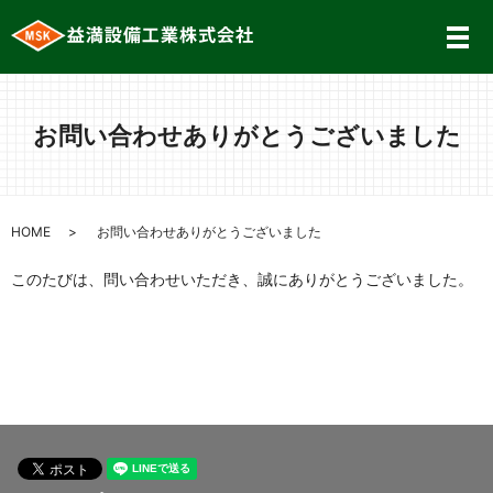
メ
お問い合わせありがとうございました
HOME
お問い合わせありがとうございました
このたびは、問い合わせいただき、誠にありがとうございました。