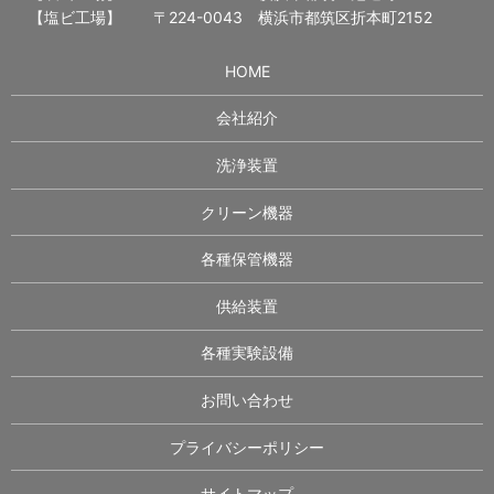
【塩ビ工場】
〒224-0043 横浜市都筑区折本町2152
HOME
会社紹介
洗浄装置
クリーン機器
各種保管機器
供給装置
各種実験設備
お問い合わせ
プライバシーポリシー
サイトマップ