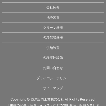
会社紹介
洗浄装置
クリーン機器
各種保管機器
供給装置
各種実験設備
お問い合わせ
プライバシーポリシー
サイトマップ
Copyright © 益満設備工業株式会社 All Rights Reserved.
【掲載の記事・写真・イラストなどの無断複写・転載を禁じま