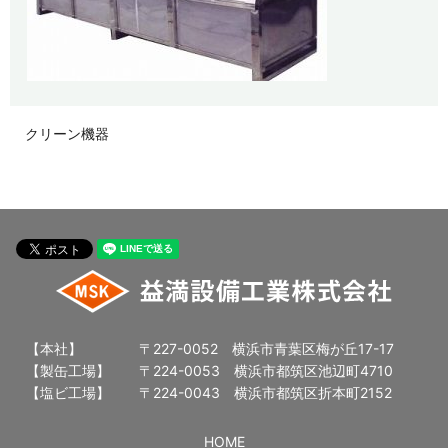
クリーン機器
【本社】
〒227-0052 横浜市青葉区梅が丘17-17
【製缶工場】
〒224-0053 横浜市都筑区池辺町4710
【塩ビ工場】
〒224-0043 横浜市都筑区折本町2152
HOME