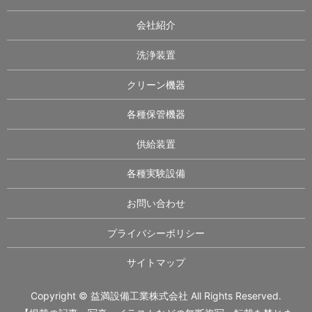
会社紹介
洗浄装置
クリーン機器
各種保管機器
供給装置
各種実験設備
お問い合わせ
プライバシーポリシー
サイトマップ
Copyright © 益満設備工業株式会社 All Rights Reserved.