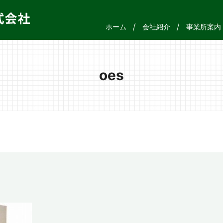
ホーム
会社紹介
事業所案内
oes